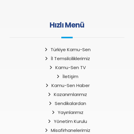
Hızlı Menü
Türkiye Kamu-Sen
İl Temsilciliklerimiz
Kamu-Sen TV
İletişim
Kamu-Sen Haber
Kazanımlarımız
Sendikalardan
Yayınlarımız
Yönetim Kurulu
Misafirhanelerimiz