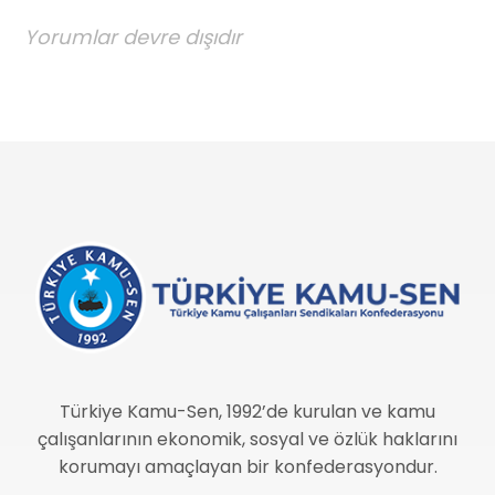
Yorumlar devre dışıdır
Türkiye Kamu-Sen, 1992’de kurulan ve kamu
çalışanlarının ekonomik, sosyal ve özlük haklarını
korumayı amaçlayan bir konfederasyondur.