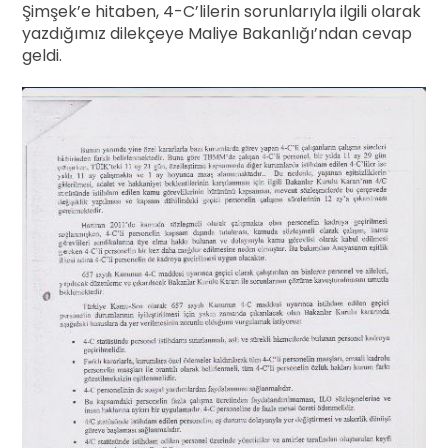
Şimşek’e hitaben, 4-C’lilerin sorunlarıyla ilgili olarak
yazdığımız dilekçeye Maliye Bakanlığı’ndan cevap
geldi.