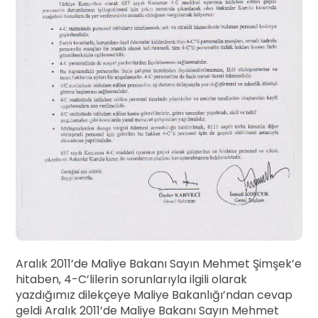
Aralık 2011’de Maliye Bakanı Sayın Mehmet Şimşek’e
hitaben, 4-C’lilerin sorunlarıyla ilgili olarak
yazdığımız dilekçeye Maliye Bakanlığı’ndan cevap
geldi Aralık 2011’de Maliye Bakanı Sayın Mehmet