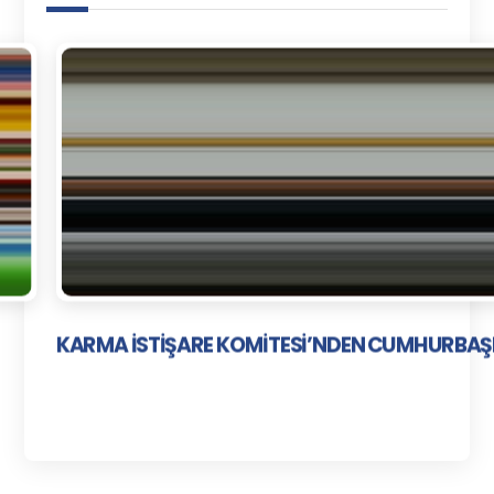
KARMA İSTİŞARE KOMİTESİ’NDEN CUMHURBAŞ