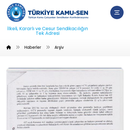
İlkeli, Kararlı ve Cesur Sendikacılığın
Tek Adresi
Haberler
Arşiv