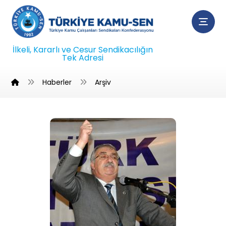
İlkeli, Kararlı ve Cesur Sendikacılığın
Tek Adresi
Haberler
Arşiv