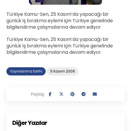
Türkiye Kamu-Sen, 25 Kasım’da yapacağı bir
günlük iş bırakma eylemi için Türkiye genelinde
bilgilendirme çalışmalarına devam ediyor
Türkiye Kamu-Sen, 25 Kasım’da yapacağı bir
günlük iş bırakma eylemi için Türkiye genelinde
bilgilendirme çalışmalarına devam ediyor.
Yayınlanma tarihi
5 Kasım 2009
Diğer Yazılar