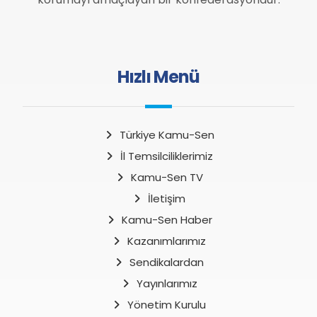
Hızlı Menü
Türkiye Kamu-Sen
İl Temsilciliklerimiz
Kamu-Sen TV
İletişim
Kamu-Sen Haber
Kazanımlarımız
Sendikalardan
Yayınlarımız
Yönetim Kurulu