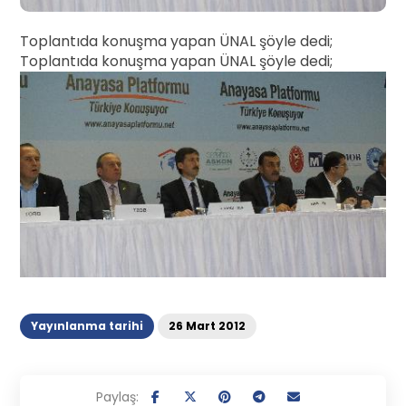
Toplantıda konuşma yapan ÜNAL şöyle dedi;
Toplantıda konuşma yapan ÜNAL şöyle dedi;
Yayınlanma tarihi
26 Mart 2012