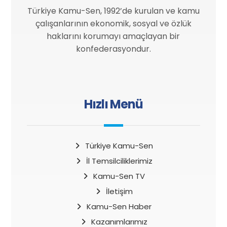
Türkiye Kamu-Sen, 1992’de kurulan ve kamu
çalışanlarının ekonomik, sosyal ve özlük
haklarını korumayı amaçlayan bir
konfederasyondur.
Hızlı Menü
Türkiye Kamu-Sen
İl Temsilciliklerimiz
Kamu-Sen TV
İletişim
Kamu-Sen Haber
Kazanımlarımız