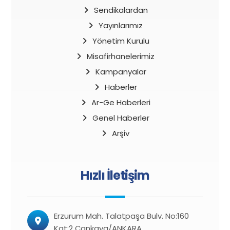
Sendikalardan
Yayınlarımız
Yönetim Kurulu
Misafirhanelerimiz
Kampanyalar
Haberler
Ar-Ge Haberleri
Genel Haberler
Arşiv
Hızlı İletişim
Erzurum Mah. Talatpaşa Bulv. No:160
Kat:2 Çankaya/ANKARA