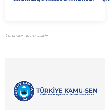
Yorumlar devre dışıdır