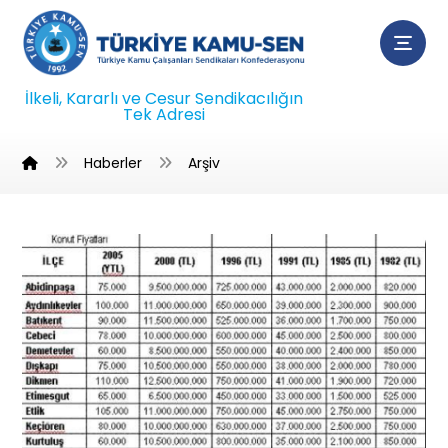
İlkeli, Kararlı ve Cesur Sendikacılığın
Tek Adresi
Haberler
Arşiv