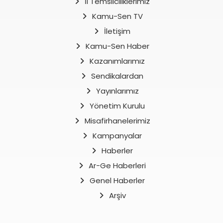
İl Temsilciliklerimiz
Kamu-Sen TV
İletişim
Kamu-Sen Haber
Kazanımlarımız
Sendikalardan
Yayınlarımız
Yönetim Kurulu
Misafirhanelerimiz
Kampanyalar
Haberler
Ar-Ge Haberleri
Genel Haberler
Arşiv