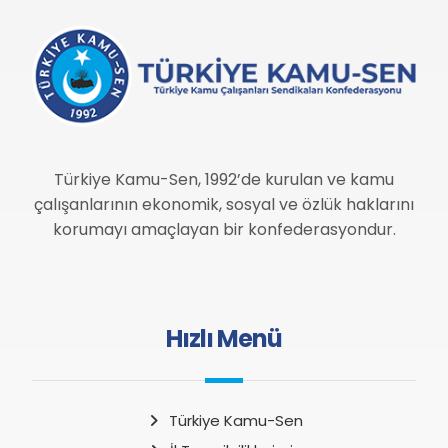
Türkiye Kamu-Sen, 1992’de kurulan ve kamu
çalışanlarının ekonomik, sosyal ve özlük haklarını
korumayı amaçlayan bir konfederasyondur.
Hızlı Menü
Türkiye Kamu-Sen