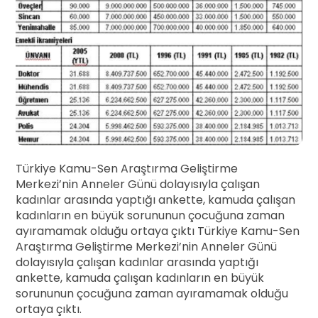
Türkiye Kamu-Sen Araştırma Geliştirme
Merkezi’nin Anneler Günü dolayısıyla çalışan
kadınlar arasında yaptığı ankette, kamuda çalışan
kadınların en büyük sorununun çocuğuna zaman
ayıramamak olduğu ortaya çıktı Türkiye Kamu-Sen
Araştırma Geliştirme Merkezi’nin Anneler Günü
dolayısıyla çalışan kadınlar arasında yaptığı
ankette, kamuda çalışan kadınların en büyük
sorununun çocuğuna zaman ayıramamak olduğu
ortaya çıktı.