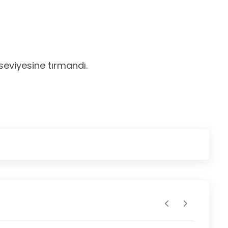
seviyesine tırmandı.