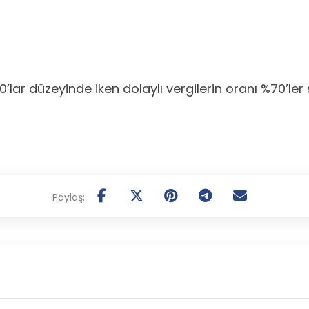
lar düzeyinde iken dolaylı vergilerin oranı %70’ler 