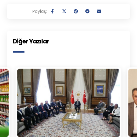
Diğer Yazılar