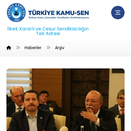
İlkeli, Kararlı ve Cesur Sendikacılığın
Tek Adresi
Haberler
Arşiv