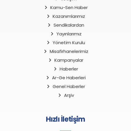
Kamu-Sen Haber
Kazanımlarımız
Sendikalardan
Yayınlarımız
Yönetim Kurulu
Misafirhanelerimiz
Kampanyalar
Haberler
Ar-Ge Haberleri
Genel Haberler
Arşiv
Hızlı İletişim