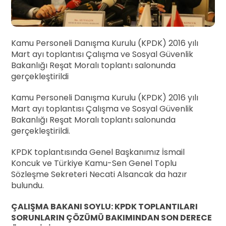
Kamu Personeli Danışma Kurulu (KPDK) 2016 yılı
Mart ayı toplantısı Çalışma ve Sosyal Güvenlik
Bakanlığı Reşat Moralı toplantı salonunda
gerçekleştirildi
Kamu Personeli Danışma Kurulu (KPDK) 2016 yılı
Mart ayı toplantısı Çalışma ve Sosyal Güvenlik
Bakanlığı Reşat Moralı toplantı salonunda
gerçekleştirildi.
KPDK toplantısında Genel Başkanımız İsmail
Koncuk ve Türkiye Kamu-Sen Genel Toplu
Sözleşme Sekreteri Necati Alsancak da hazır
bulundu.
ÇALIŞMA BAKANI SOYLU: KPDK TOPLANTILARI
SORUNLARIN ÇÖZÜMÜ BAKIMINDAN SON DERECE