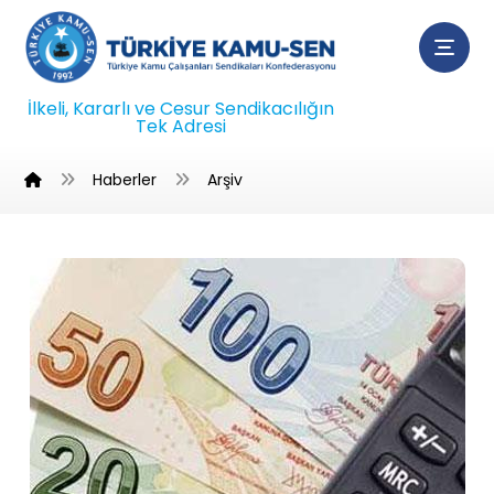
İlkeli, Kararlı ve Cesur Sendikacılığın
Tek Adresi
Haberler
Arşiv