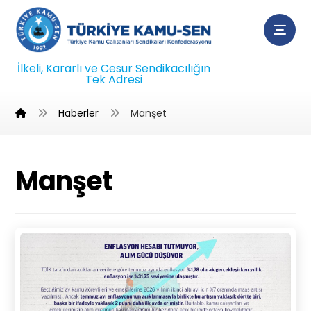
İlkeli, Kararlı ve Cesur Sendikacılığın
Tek Adresi
Haberler
Manşet
Manşet