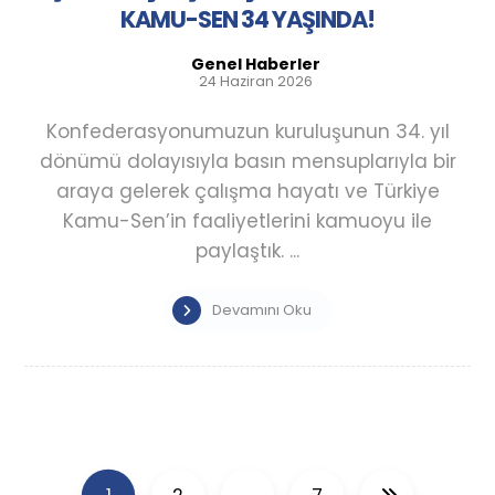
KAMU-SEN 34 YAŞINDA!
Genel Haberler
24 Haziran 2026
Konfederasyonumuzun kuruluşunun 34. yıl
dönümü dolayısıyla basın mensuplarıyla bir
araya gelerek çalışma hayatı ve Türkiye
Kamu-Sen’in faaliyetlerini kamuoyu ile
paylaştık. ...
Devamını Oku