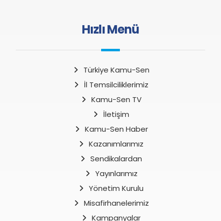
Hızlı Menü
Türkiye Kamu-Sen
İl Temsilciliklerimiz
Kamu-Sen TV
İletişim
Kamu-Sen Haber
Kazanımlarımız
Sendikalardan
Yayınlarımız
Yönetim Kurulu
Misafirhanelerimiz
Kampanyalar