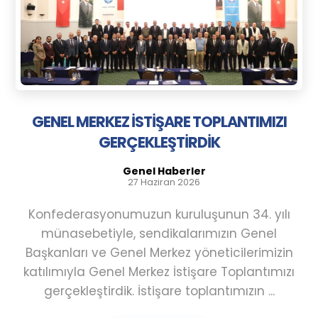
GENEL MERKEZ İSTİŞARE TOPLANTIMIZI
GERÇEKLEŞTİRDİK
Genel Haberler
27 Haziran 2026
Konfederasyonumuzun kuruluşunun 34. yılı
münasebetiyle, sendikalarımızın Genel
Başkanları ve Genel Merkez yöneticilerimizin
katılımıyla Genel Merkez İstişare Toplantımızı
gerçekleştirdik. İstişare toplantımızın ...