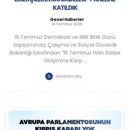
KATILDIK
Genel Haberler
14 Temmuz 2026
15 Temmuz Demokrasi ve Millî Birlik Günü
kapsamında, Çalışma ve Sosyal Güvenlik
Bakanlığı tarafından “15 Temmuz Hain Darbe
Girişimine Karşı ...
Devamını Oku