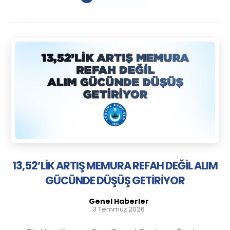
13,52’LİK ARTIŞ MEMURA REFAH DEĞİL ALIM
GÜCÜNDE DÜŞÜŞ GETİRİYOR
Genel Haberler
3 Temmuz 2026