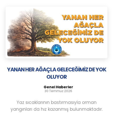
YANAN HER AĞAÇLA GELECEĞİMİZ DE YOK
OLUYOR
Genel Haberler
30 Temmuz 2026
Yaz sıcaklarının bastırmasıyla orman
yangınları da hız kazanmış bulunmaktadır.