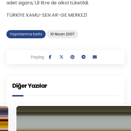
adet sigara, 1,9 litre de alkol tüketildi.
TÜRKİYE KAMU-SEN AR-GE MERKEZİ
Yayınlanma tarihi
10 Nisan 2007
Diğer Yazılar