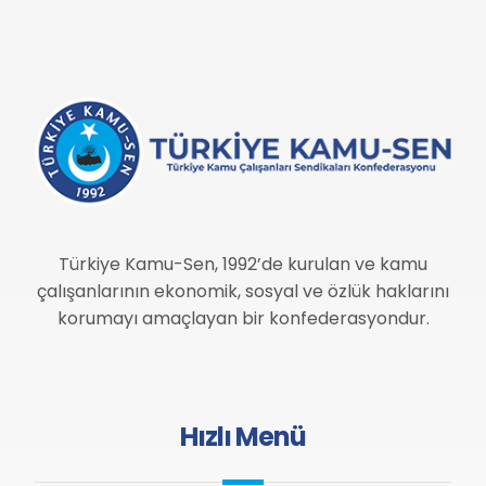
Türkiye Kamu-Sen, 1992’de kurulan ve kamu
çalışanlarının ekonomik, sosyal ve özlük haklarını
korumayı amaçlayan bir konfederasyondur.
Hızlı Menü