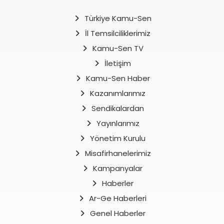
Türkiye Kamu-Sen
İl Temsilciliklerimiz
Kamu-Sen TV
İletişim
Kamu-Sen Haber
Kazanımlarımız
Sendikalardan
Yayınlarımız
Yönetim Kurulu
Misafirhanelerimiz
Kampanyalar
Haberler
Ar-Ge Haberleri
Genel Haberler