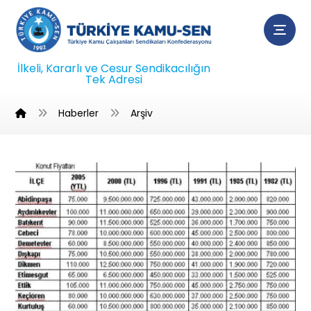
İlkeli, Kararlı ve Cesur Sendikacılığın
Tek Adresi
Haberler
Arşiv