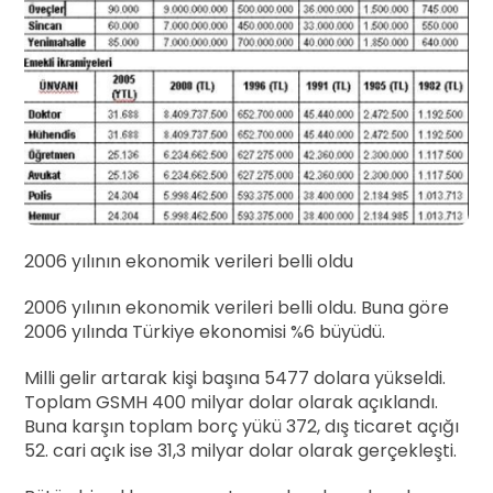
2006 yılının ekonomik verileri belli oldu
2006 yılının ekonomik verileri belli oldu. Buna göre
2006 yılında Türkiye ekonomisi %6 büyüdü.
Milli gelir artarak kişi başına 5477 dolara yükseldi.
Toplam GSMH 400 milyar dolar olarak açıklandı.
Buna karşın toplam borç yükü 372, dış ticaret açığı
52. cari açık ise 31,3 milyar dolar olarak gerçekleşti.