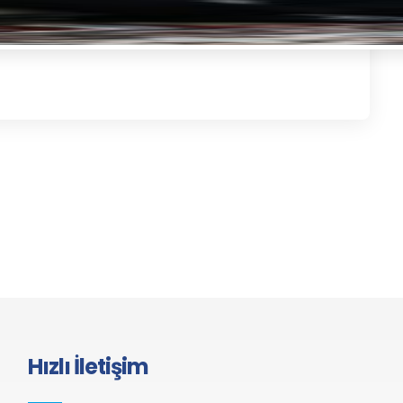
Hızlı İletişim