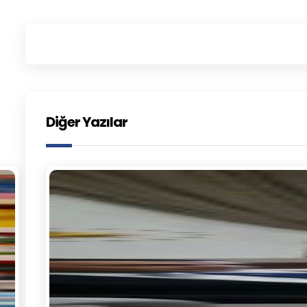
Diğer Yazılar