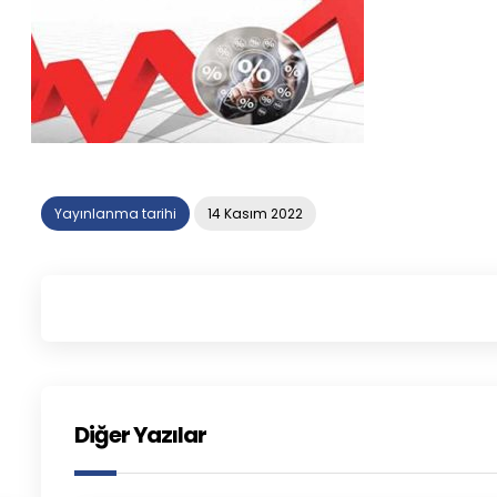
Yayınlanma tarihi
14 Kasım 2022
Diğer Yazılar