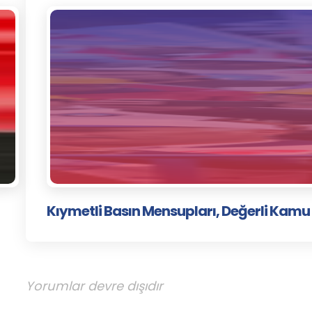
Kıymetli Basın Mensupları, Değerli Kamu
Yorumlar devre dışıdır