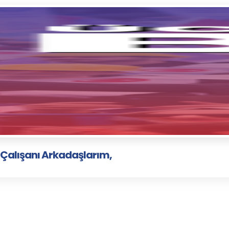
 Çalışanı Arkadaşlarım,