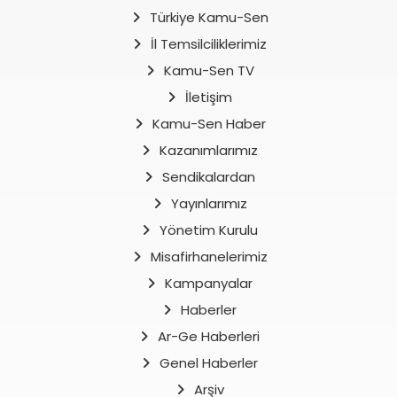
Türkiye Kamu-Sen
İl Temsilciliklerimiz
Kamu-Sen TV
İletişim
Kamu-Sen Haber
Kazanımlarımız
Sendikalardan
Yayınlarımız
Yönetim Kurulu
Misafirhanelerimiz
Kampanyalar
Haberler
Ar-Ge Haberleri
Genel Haberler
Arşiv