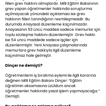
fiilen grev hakkını almışlardır. Milli Eğitim Bakanının
grev yapan öğretmenler hakkında soruşturma
açılmayacak yönündeki açıklaması ise grev
hakkının fiilen tanındığının resmileşmesidir. Bu
durumda Anayasal düzenleme kaçınılmazdır.
Anayasanın 53 üncü maddesi sadece memurlar için
toplu sözleşme hakkını düzenlemiştir. Grev hakkı
ise 54 üncü maddede sadece işçiler için
düzenlenmiştir. Yeni Anayasa çalışmalarında
memurlara grev hakkıyla ilgili düzenleme
kaçınılmaz hale gelmiştir.
Dinçer ne demişti?
Öğretmenlerin iş bırakma eylemi ile ilgili kararına
değinen Milli Eğitim Bakanı Dinçer: “Eğitim
öğretimin aksamasına üzüldüm ancak
öğretmenler hakkında yasal işlem yapmayacağız.’’
Demişti.