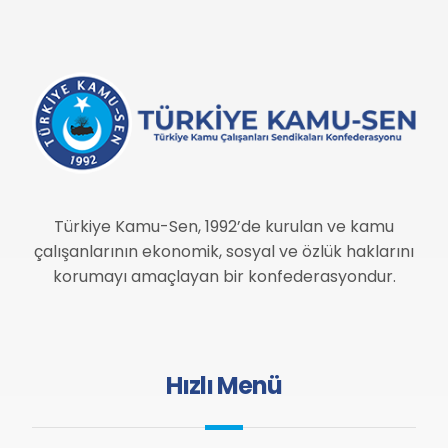
Türkiye Kamu-Sen, 1992’de kurulan ve kamu
çalışanlarının ekonomik, sosyal ve özlük haklarını
korumayı amaçlayan bir konfederasyondur.
Hızlı Menü