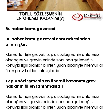
Bu haber kamugazetesi
Bu haber kamugazetesi.com adresinden
alınmıştır.
Memurlar için grevsiz toplu sözleşmenin anlamsız
olacağını ve grevin eninde sonunda geleceğini
konuyla ilgili olanlar bilirler. Şuan itibariyle memurlar
fiilen grev hakkını almışlardır..
Toplu sözleşmenin en önemli kazanımı grev
hakkının fiilen tanınmasıdır
Memurlar için grevsiz toplu sözleşmenin anlamsız
olacağını ve grevin eninde sonunda geleceğini
konuyla ilgili olanlar bilirler. Şuan itibariyle memurlar