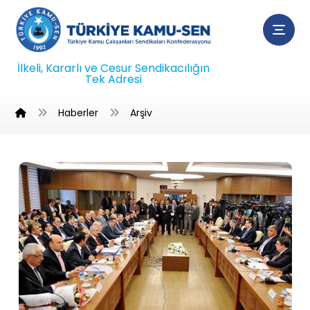
İlkeli, Kararlı ve Cesur Sendikacılığın
Tek Adresi
Haberler
Arşiv