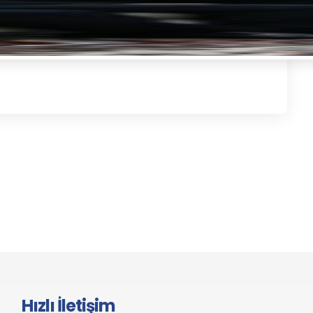
Hızlı İletişim