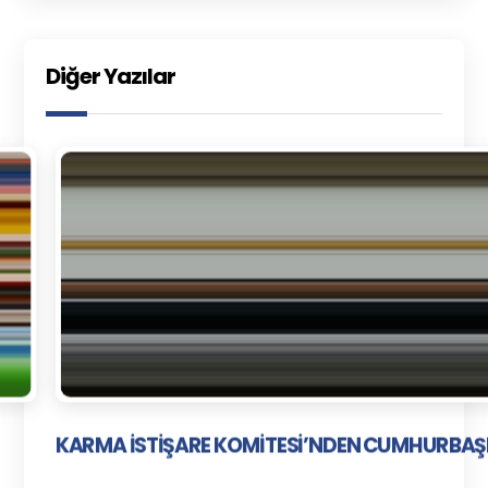
Diğer Yazılar
KARMA İSTİŞARE KOMİTESİ’NDEN CUMHURBAŞ