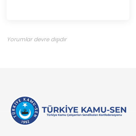
Yorumlar devre dışıdır