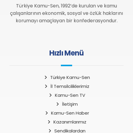
Türkiye Kamu-Sen, 1992’de kurulan ve kamu
çalışanlarının ekonomik, sosyal ve özlük haklarını
korumayı amaçlayan bir konfederasyondur.
Hızlı Menü
Türkiye Kamu-Sen
İl Temsilciliklerimiz
Kamu-Sen TV
İletişim
Kamu-Sen Haber
Kazanımlarımız
Sendikalardan