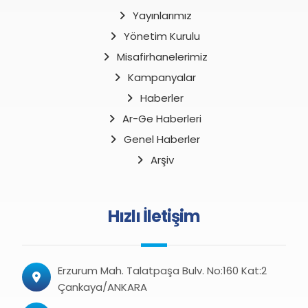
Yayınlarımız
Yönetim Kurulu
Misafirhanelerimiz
Kampanyalar
Haberler
Ar-Ge Haberleri
Genel Haberler
Arşiv
Hızlı İletişim
Erzurum Mah. Talatpaşa Bulv. No:160 Kat:2
Çankaya/ANKARA