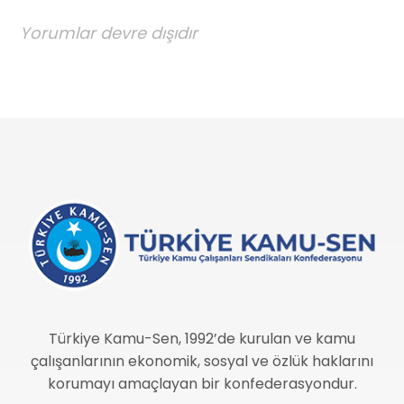
Yorumlar devre dışıdır
Türkiye Kamu-Sen, 1992’de kurulan ve kamu
çalışanlarının ekonomik, sosyal ve özlük haklarını
korumayı amaçlayan bir konfederasyondur.