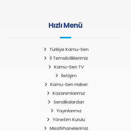
Hızlı Menü
Türkiye Kamu-Sen
İl Temsilciliklerimiz
Kamu-Sen TV
İletişim
Kamu-Sen Haber
Kazanımlarımız
Sendikalardan
Yayınlarımız
Yönetim Kurulu
Misafirhanelerimiz