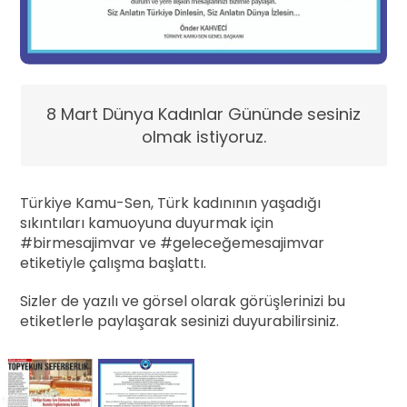
8 Mart Dünya Kadınlar Gününde sesiniz
olmak istiyoruz.
Türkiye Kamu-Sen, Türk kadınının yaşadığı
sıkıntıları kamuoyuna duyurmak için
#birmesajimvar ve #geleceğemesajimvar
etiketiyle çalışma başlattı.
Sizler de yazılı ve görsel olarak görüşlerinizi bu
etiketlerle paylaşarak sesinizi duyurabilirsiniz.