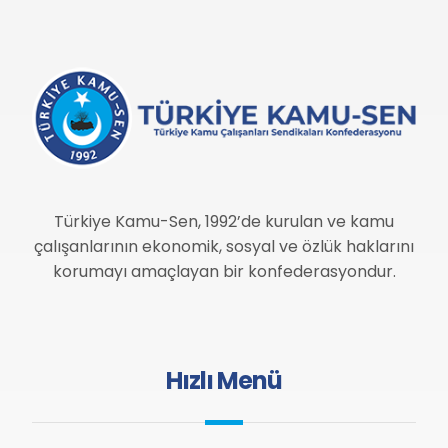
Türkiye Kamu-Sen, 1992’de kurulan ve kamu
çalışanlarının ekonomik, sosyal ve özlük haklarını
korumayı amaçlayan bir konfederasyondur.
Hızlı Menü