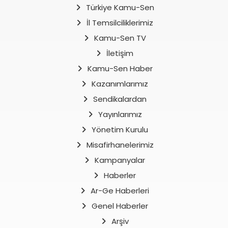
Türkiye Kamu-Sen
İl Temsilciliklerimiz
Kamu-Sen TV
İletişim
Kamu-Sen Haber
Kazanımlarımız
Sendikalardan
Yayınlarımız
Yönetim Kurulu
Misafirhanelerimiz
Kampanyalar
Haberler
Ar-Ge Haberleri
Genel Haberler
Arşiv