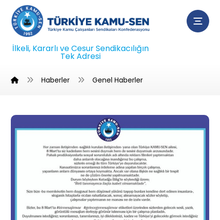
İlkeli, Kararlı ve Cesur Sendikacılığın
Tek Adresi
Haberler
Genel Haberler