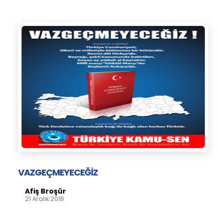
VAZGEÇMEYECEĞİZ
Afiş Broşür
21 Aralık 2018