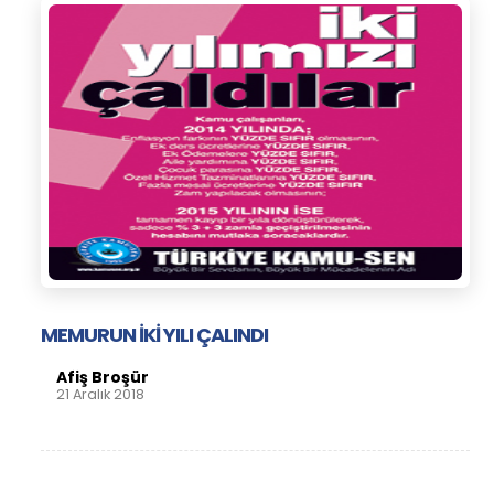
MEMURUN İKİ YILI ÇALINDI
Afiş Broşür
21 Aralık 2018