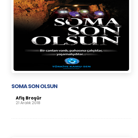
SOMA SON OLSUN
Afiş Broşür
21 Aralık 2018