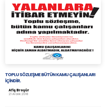
TOPLU SÖZLEŞME BÜTÜN KAMU ÇALIŞANLARI
İÇİNDİR.
Afiş Broşür
21 Aralık 2018