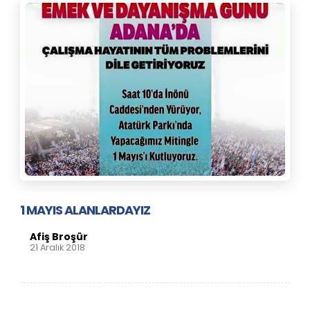
1 MAYIS ALANLARDAYIZ
Afiş Broşür
21 Aralık 2018