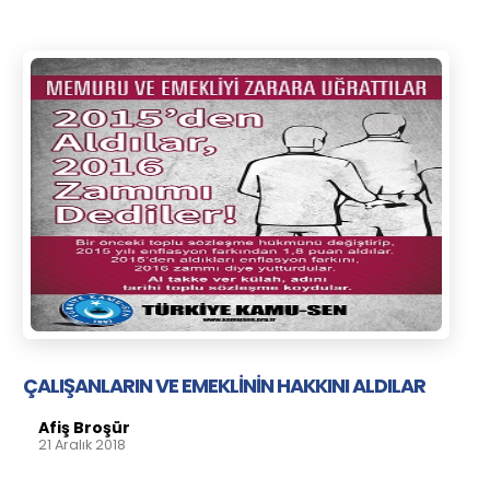
ÇALIŞANLARIN VE EMEKLİNİN HAKKINI ALDILAR
Afiş Broşür
21 Aralık 2018