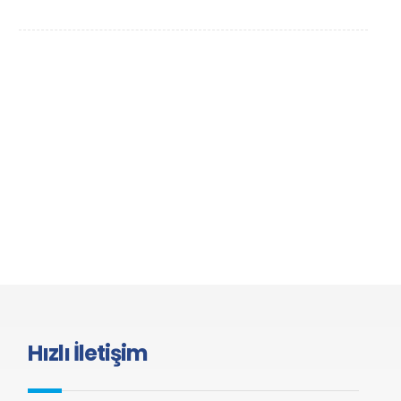
Hızlı İletişim