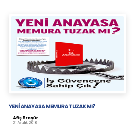
YENİ ANAYASA MEMURA TUZAK MI?
Afiş Broşür
21 Aralık 2018