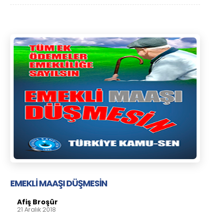
EMEKLİ MAAŞI DÜŞMESİN
Afiş Broşür
21 Aralık 2018