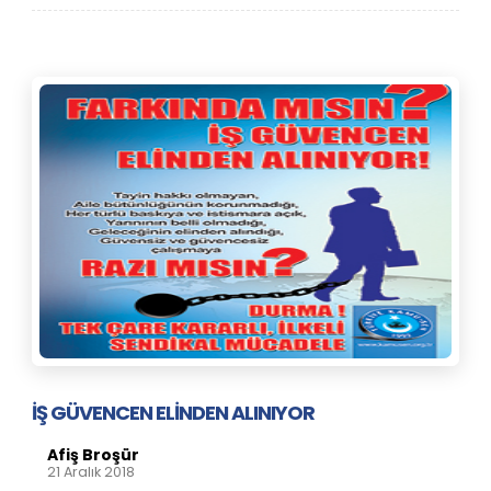
İŞ GÜVENCEN ELİNDEN ALINIYOR
Afiş Broşür
21 Aralık 2018