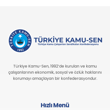
Türkiye Kamu-Sen, 1992’de kurulan ve kamu
çalışanlarının ekonomik, sosyal ve özlük haklarını
korumayı amaçlayan bir konfederasyondur.
Hızlı Menü