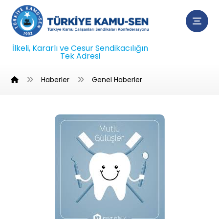
İlkeli, Kararlı ve Cesur Sendikacılığın
Tek Adresi
Haberler
Genel Haberler