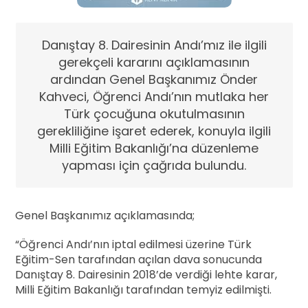
Danıştay 8. Dairesinin Andı’mız ile ilgili
gerekçeli kararını açıklamasının
ardından Genel Başkanımız Önder
Kahveci, Öğrenci Andı’nın mutlaka her
Türk çocuğuna okutulmasının
gerekliliğine işaret ederek, konuyla ilgili
Milli Eğitim Bakanlığı’na düzenleme
yapması için çağrıda bulundu.
Genel Başkanımız açıklamasında;
“Öğrenci Andı’nın iptal edilmesi üzerine Türk
Eğitim-Sen tarafından açılan dava sonucunda
Danıştay 8. Dairesinin 2018’de verdiği lehte karar,
Milli Eğitim Bakanlığı tarafından temyiz edilmişti.