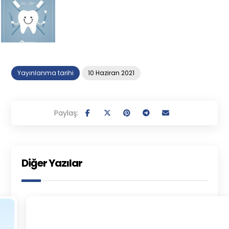
Yayınlanma tarihi
10 Haziran 2021
Diğer Yazılar