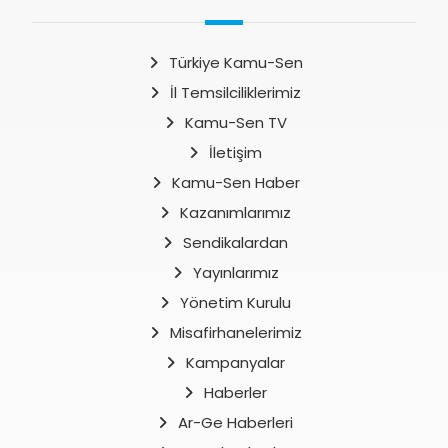
Türkiye Kamu-Sen
İl Temsilciliklerimiz
Kamu-Sen TV
İletişim
Kamu-Sen Haber
Kazanımlarımız
Sendikalardan
Yayınlarımız
Yönetim Kurulu
Misafirhanelerimiz
Kampanyalar
Haberler
Ar-Ge Haberleri