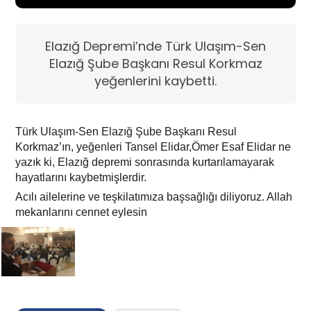
Elazığ Depremi’nde Türk Ulaşım-Sen
Elazığ Şube Başkanı Resul Korkmaz
yeğenlerini kaybetti.
Türk Ulaşım-Sen Elazığ Şube Başkanı Resul
Korkmaz’ın, yeğenleri Tansel Elidar,Ömer Esaf Elidar ne
yazık ki, Elazığ depremi sonrasında kurtarılamayarak
hayatlarını kaybetmişlerdir.
Acılı ailelerine ve teşkilatımıza başsağlığı diliyoruz. Allah
mekanlarını cennet eylesin