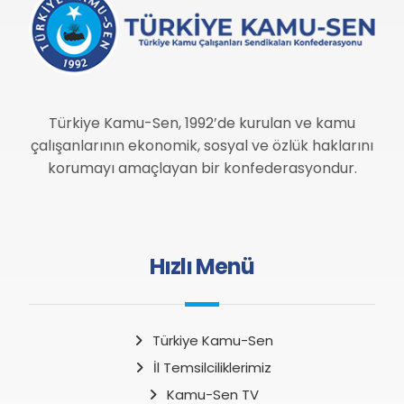
Türkiye Kamu-Sen, 1992’de kurulan ve kamu
çalışanlarının ekonomik, sosyal ve özlük haklarını
korumayı amaçlayan bir konfederasyondur.
Hızlı Menü
Türkiye Kamu-Sen
İl Temsilciliklerimiz
Kamu-Sen TV