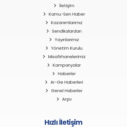
İletişim
Kamu-Sen Haber
Kazanımlarımız
Sendikalardan
Yayınlarımız
Yönetim Kurulu
Misafirhanelerimiz
Kampanyalar
Haberler
Ar-Ge Haberleri
Genel Haberler
Arşiv
Hızlı İletişim