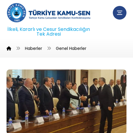
İlkeli, Kararlı ve Cesur Sendikacılığın
Tek Adresi
Haberler
Genel Haberler