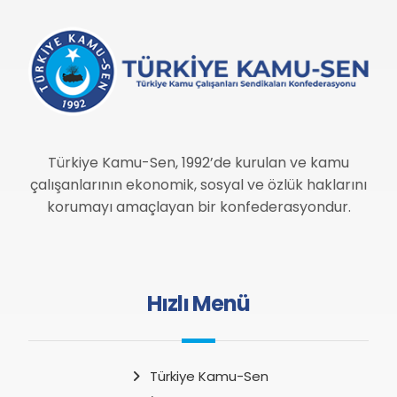
Türkiye Kamu-Sen, 1992’de kurulan ve kamu
çalışanlarının ekonomik, sosyal ve özlük haklarını
korumayı amaçlayan bir konfederasyondur.
Hızlı Menü
Türkiye Kamu-Sen