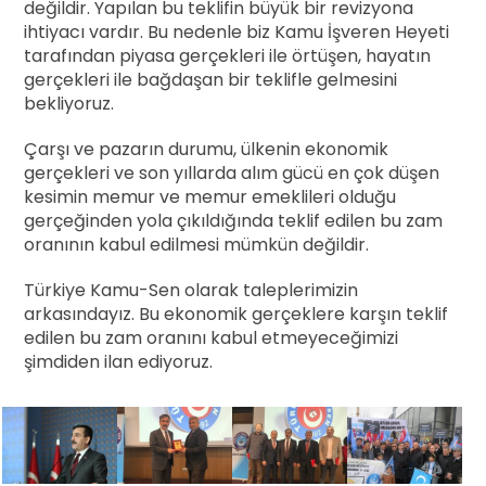
değildir. Yapılan bu teklifin büyük bir revizyona
ihtiyacı vardır. Bu nedenle biz Kamu İşveren Heyeti
tarafından piyasa gerçekleri ile örtüşen, hayatın
gerçekleri ile bağdaşan bir teklifle gelmesini
bekliyoruz.
Çarşı ve pazarın durumu, ülkenin ekonomik
gerçekleri ve son yıllarda alım gücü en çok düşen
kesimin memur ve memur emeklileri olduğu
gerçeğinden yola çıkıldığında teklif edilen bu zam
oranının kabul edilmesi mümkün değildir.
Türkiye Kamu-Sen olarak taleplerimizin
arkasındayız. Bu ekonomik gerçeklere karşın teklif
edilen bu zam oranını kabul etmeyeceğimizi
şimdiden ilan ediyoruz.