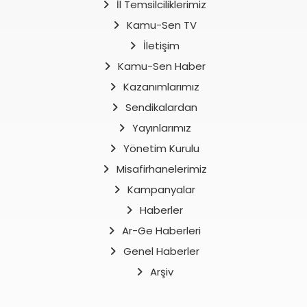
İl Temsilciliklerimiz
Kamu-Sen TV
İletişim
Kamu-Sen Haber
Kazanımlarımız
Sendikalardan
Yayınlarımız
Yönetim Kurulu
Misafirhanelerimiz
Kampanyalar
Haberler
Ar-Ge Haberleri
Genel Haberler
Arşiv