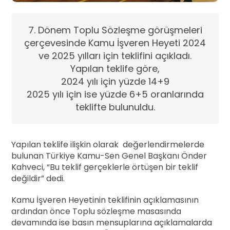
7. Dönem Toplu Sözleşme görüşmeleri
çerçevesinde Kamu İşveren Heyeti 2024
ve 2025 yılları için teklifini açıkladı.
Yapılan teklife göre,
2024 yılı için yüzde 14+9
2025 yılı için ise yüzde 6+5 oranlarında
teklifte bulunuldu.
Yapılan teklife ilişkin olarak değerlendirmelerde
bulunan Türkiye Kamu-Sen Genel Başkanı Önder
Kahveci, “Bu teklif gerçeklerle örtüşen bir teklif
değildir” dedi.
Kamu İşveren Heyetinin teklifinin açıklamasının
ardından önce Toplu sözleşme masasında
devamında ise basın mensuplarına açıklamalarda