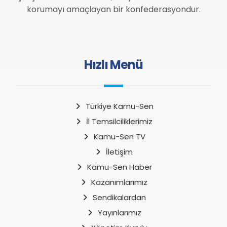
korumayı amaçlayan bir konfederasyondur.
Hızlı Menü
Türkiye Kamu-Sen
İl Temsilciliklerimiz
Kamu-Sen TV
İletişim
Kamu-Sen Haber
Kazanımlarımız
Sendikalardan
Yayınlarımız