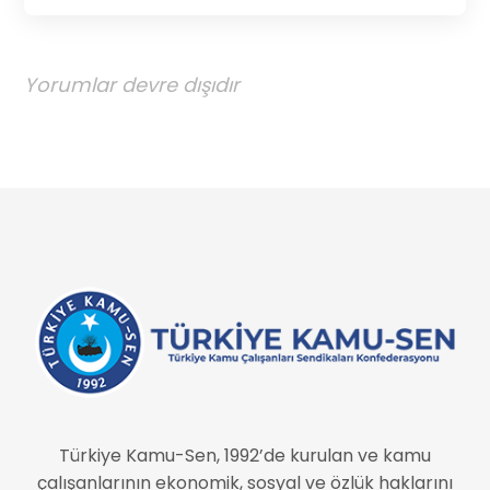
Yorumlar devre dışıdır
Türkiye Kamu-Sen, 1992’de kurulan ve kamu
çalışanlarının ekonomik, sosyal ve özlük haklarını