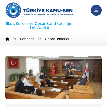
İlkeli, Kararlı ve Cesur Sendikacılığın
Tek Adresi
Haberler
Genel Haberler