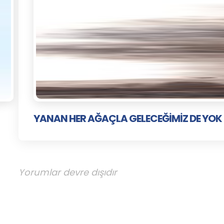
YANAN HER AĞAÇLA GELECEĞİMİZ DE YOK
Yorumlar devre dışıdır