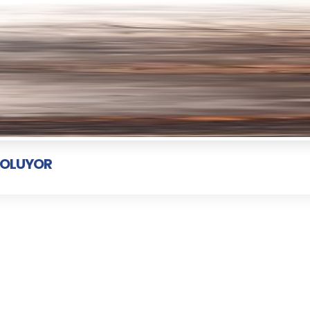
 OLUYOR