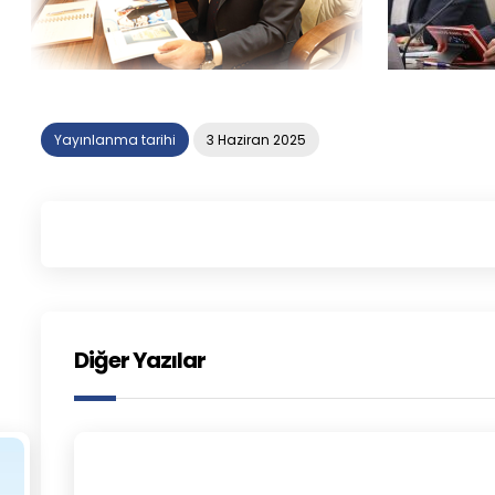
Yayınlanma tarihi
3 Haziran 2025
Diğer Yazılar