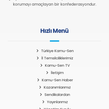
korumayı amaçlayan bir konfederasyondur.
Hızlı Menü
Türkiye Kamu-Sen
İl Temsilciliklerimiz
Kamu-Sen TV
İletişim
Kamu-Sen Haber
Kazanımlarımız
Sendikalardan
Yayınlarımız