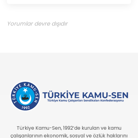
Yorumlar devre dışıdır
Türkiye Kamu-Sen, 1992’de kurulan ve kamu
çalışanlarının ekonomik, sosyal ve özlük haklarını