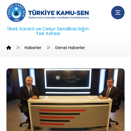
İlkeli, Kararlı ve Cesur Sendikacılığın
Tek Adresi
Haberler
Genel Haberler