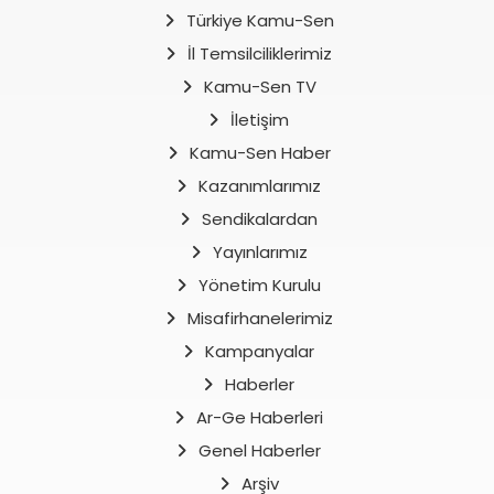
Türkiye Kamu-Sen
İl Temsilciliklerimiz
Kamu-Sen TV
İletişim
Kamu-Sen Haber
Kazanımlarımız
Sendikalardan
Yayınlarımız
Yönetim Kurulu
Misafirhanelerimiz
Kampanyalar
Haberler
Ar-Ge Haberleri
Genel Haberler
Arşiv