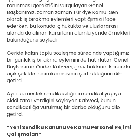
tanınması gerektiğini vurgulayan Genel
Başkanımız, zaman zaman Türkiye Kamu-Sen
olarak iş bırakma eylemleri yaptığımızı ifade
ederken, bu konuda iç hukukta ve uluslararası
alanda da alınan kararların olumlu yönde örnekleri
bulunduğunu söyledi.
Geride kalan toplu sözleşme sürecinde yaptığımız
bir günlük iş bırakma eylemini de hatırlatan Genel
Başkanımız Önder Kahveci, grev hakkının kanunda
açık şekilde tanımlanmasının şart olduğunu dile
getirdi.
Ayrıca, meslek sendikacılığının sendikal yapıya
ciddi zarar verdiğini söyleyen Kahveci, bunun
sendikacılığa vurulmuş bir darbe olduğunu dile
getirdi.
“Yeni Sendika Kanunu ve Kamu Personel Rejimi
Çalışmaları”