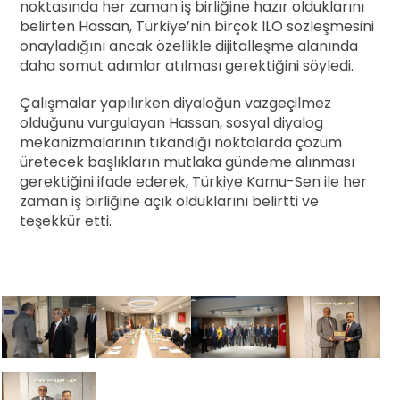
noktasında her zaman iş birliğine hazır olduklarını
belirten Hassan, Türkiye’nin birçok ILO sözleşmesini
onayladığını ancak özellikle dijitalleşme alanında
daha somut adımlar atılması gerektiğini söyledi.
Çalışmalar yapılırken diyaloğun vazgeçilmez
olduğunu vurgulayan Hassan, sosyal diyalog
mekanizmalarının tıkandığı noktalarda çözüm
üretecek başlıkların mutlaka gündeme alınması
gerektiğini ifade ederek, Türkiye Kamu-Sen ile her
zaman iş birliğine açık olduklarını belirtti ve
teşekkür etti.