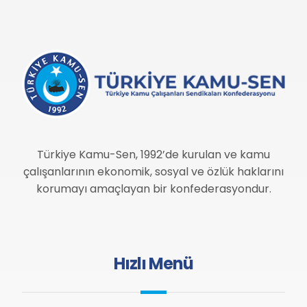
Türkiye Kamu-Sen, 1992’de kurulan ve kamu
çalışanlarının ekonomik, sosyal ve özlük haklarını
korumayı amaçlayan bir konfederasyondur.
Hızlı Menü