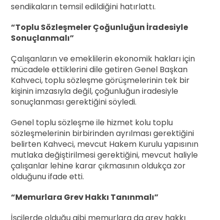
sendikaların temsil edildiğini hatırlattı.
“Toplu Sözleşmeler Çoğunluğun İradesiyle
Sonuçlanmalı”
Çalışanların ve emeklilerin ekonomik hakları için
mücadele ettiklerini dile getiren Genel Başkan
Kahveci, toplu sözleşme görüşmelerinin tek bir
kişinin imzasıyla değil, çoğunluğun iradesiyle
sonuçlanması gerektiğini söyledi.
Genel toplu sözleşme ile hizmet kolu toplu
sözleşmelerinin birbirinden ayrılması gerektiğini
belirten Kahveci, mevcut Hakem Kurulu yapısının
mutlaka değiştirilmesi gerektiğini, mevcut haliyle
çalışanlar lehine karar çıkmasının oldukça zor
olduğunu ifade etti.
“Memurlara Grev Hakkı Tanınmalı”
İşçilerde olduğu gibi memurlara da grev hakkı