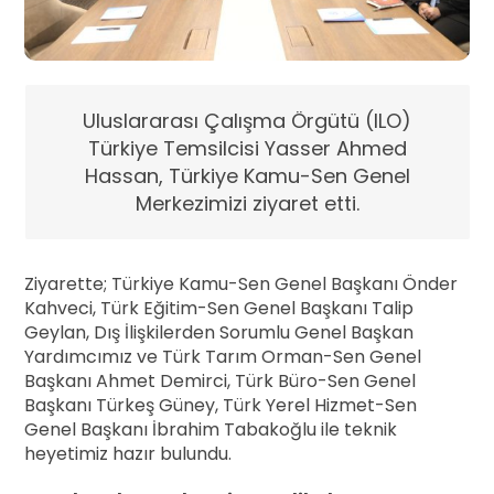
Uluslararası Çalışma Örgütü (ILO)
Türkiye Temsilcisi Yasser Ahmed
Hassan, Türkiye Kamu-Sen Genel
Merkezimizi ziyaret etti.
Ziyarette; Türkiye Kamu-Sen Genel Başkanı Önder
Kahveci, Türk Eğitim-Sen Genel Başkanı Talip
Geylan, Dış İlişkilerden Sorumlu Genel Başkan
Yardımcımız ve Türk Tarım Orman-Sen Genel
Başkanı Ahmet Demirci, Türk Büro-Sen Genel
Başkanı Türkeş Güney, Türk Yerel Hizmet-Sen
Genel Başkanı İbrahim Tabakoğlu ile teknik
heyetimiz hazır bulundu.