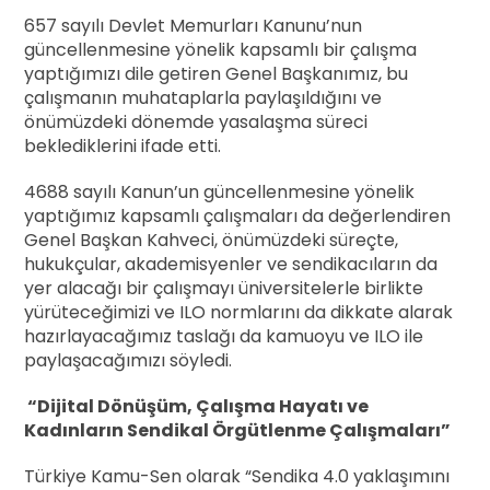
657 sayılı Devlet Memurları Kanunu’nun
güncellenmesine yönelik kapsamlı bir çalışma
yaptığımızı dile getiren Genel Başkanımız, bu
çalışmanın muhataplarla paylaşıldığını ve
önümüzdeki dönemde yasalaşma süreci
beklediklerini ifade etti.
4688 sayılı Kanun’un güncellenmesine yönelik
yaptığımız kapsamlı çalışmaları da değerlendiren
Genel Başkan Kahveci, önümüzdeki süreçte,
hukukçular, akademisyenler ve sendikacıların da
yer alacağı bir çalışmayı üniversitelerle birlikte
yürüteceğimizi ve ILO normlarını da dikkate alarak
hazırlayacağımız taslağı da kamuoyu ve ILO ile
paylaşacağımızı söyledi.
“Dijital Dönüşüm, Çalışma Hayatı ve
Kadınların Sendikal Örgütlenme Çalışmaları”
Türkiye Kamu-Sen olarak “Sendika 4.0 yaklaşımını