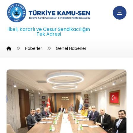
İlkeli, Kararlı ve Cesur Sendikacılığın
Tek Adresi
Haberler
Genel Haberler