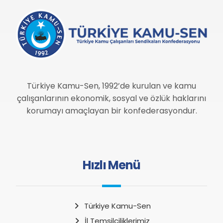
Türkiye Kamu-Sen, 1992’de kurulan ve kamu
çalışanlarının ekonomik, sosyal ve özlük haklarını
korumayı amaçlayan bir konfederasyondur.
Hızlı Menü
Türkiye Kamu-Sen
İl Temsilciliklerimiz