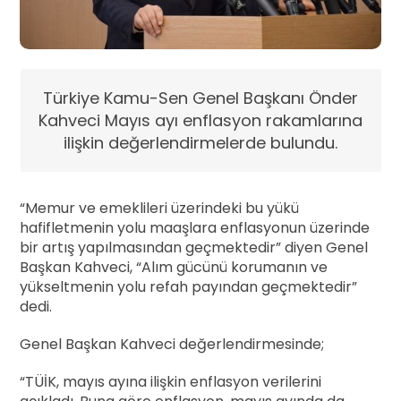
Türkiye Kamu-Sen Genel Başkanı Önder
Kahveci Mayıs ayı enflasyon rakamlarına
ilişkin değerlendirmelerde bulundu.
“Memur ve emeklileri üzerindeki bu yükü
hafifletmenin yolu maaşlara enflasyonun üzerinde
bir artış yapılmasından geçmektedir” diyen Genel
Başkan Kahveci, “Alım gücünü korumanın ve
yükseltmenin yolu refah payından geçmektedir”
dedi.
Genel Başkan Kahveci değerlendirmesinde;
“TÜİK, mayıs ayına ilişkin enflasyon verilerini