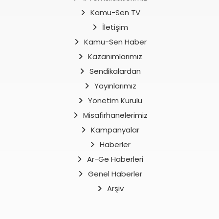
Kamu-Sen TV
İletişim
Kamu-Sen Haber
Kazanımlarımız
Sendikalardan
Yayınlarımız
Yönetim Kurulu
Misafirhanelerimiz
Kampanyalar
Haberler
Ar-Ge Haberleri
Genel Haberler
Arşiv