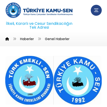
İlkeli, Kararlı ve Cesur Sendikacılığın
Tek Adresi
Haberler
Genel Haberler