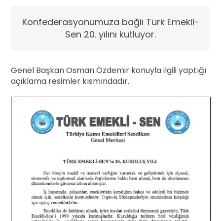
Konfederasyonumuza bağlı Türk Emekli-
Sen 20. yılını kutluyor.
Genel Başkan Osman Özdemir konuyla ilgili yaptığı
açıklama resimler kısmındadır.