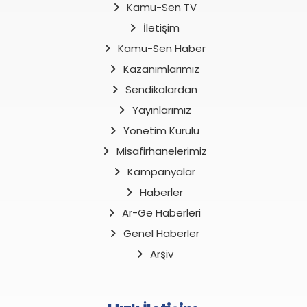
Kamu-Sen TV
İletişim
Kamu-Sen Haber
Kazanımlarımız
Sendikalardan
Yayınlarımız
Yönetim Kurulu
Misafirhanelerimiz
Kampanyalar
Haberler
Ar-Ge Haberleri
Genel Haberler
Arşiv