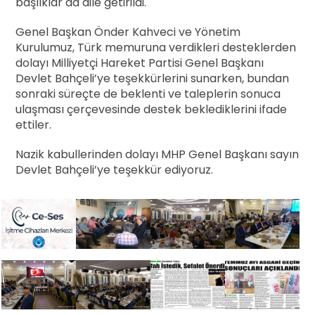
başlıklar da dile getirildi.
Genel Başkan Önder Kahveci ve Yönetim
Kurulumuz, Türk memuruna verdikleri desteklerden
dolayı Milliyetçi Hareket Partisi Genel Başkanı
Devlet Bahçeli’ye teşekkürlerini sunarken, bundan
sonraki süreçte de beklenti ve taleplerin sonuca
ulaşması çerçevesinde destek beklediklerini ifade
ettiler.
Nazik kabullerinden dolayı MHP Genel Başkanı sayın
Devlet Bahçeli’ye teşekkür ediyoruz.