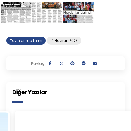
Yayınlanma tarihi
14 Haziran 2023
Diğer Yazılar