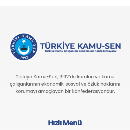
Türkiye Kamu-Sen, 1992’de kurulan ve kamu
çalışanlarının ekonomik, sosyal ve özlük haklarını
korumayı amaçlayan bir konfederasyondur.
Hızlı Menü