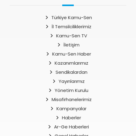
Türkiye Kamu-Sen
İl Temsilciliklerimiz
Kamu-Sen TV
İletişim
Kamu-Sen Haber
Kazanımlarımız
Sendikalardan
Yayınlarımız
Yönetim Kurulu
Misafirhanelerimiz
Kampanyalar
Haberler
Ar-Ge Haberleri
Genel Haberler