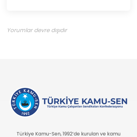
Yorumlar devre dışıdır
Türkiye Kamu-Sen, 1992’de kurulan ve kamu