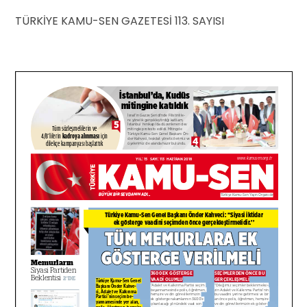
TÜRKİYE KAMU-SEN GAZETESİ 113. SAYISI