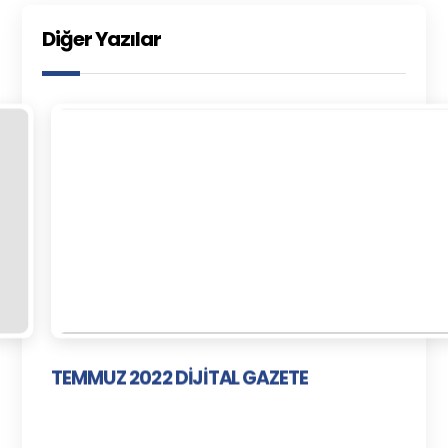
Diğer Yazılar
TEMMUZ 2022 DİJİTAL GAZETE