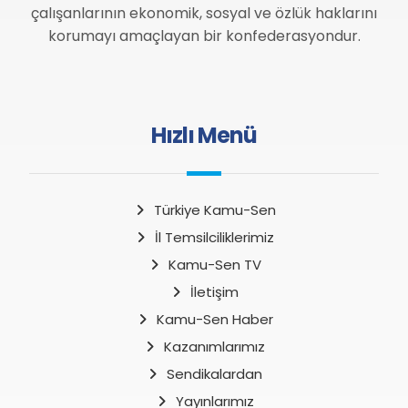
çalışanlarının ekonomik, sosyal ve özlük haklarını
korumayı amaçlayan bir konfederasyondur.
Hızlı Menü
Türkiye Kamu-Sen
İl Temsilciliklerimiz
Kamu-Sen TV
İletişim
Kamu-Sen Haber
Kazanımlarımız
Sendikalardan
Yayınlarımız