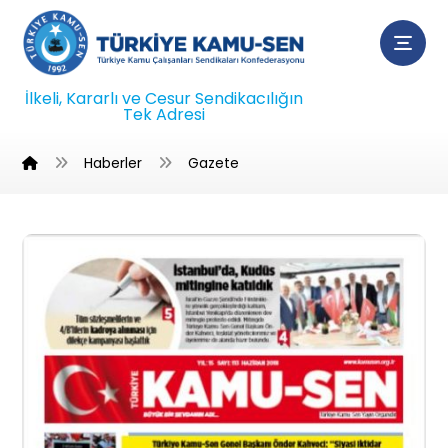
İlkeli, Kararlı ve Cesur Sendikacılığın
Tek Adresi
Haberler
Gazete