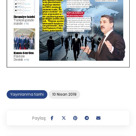
Yayınlanma tarihi
10 Nisan 2019