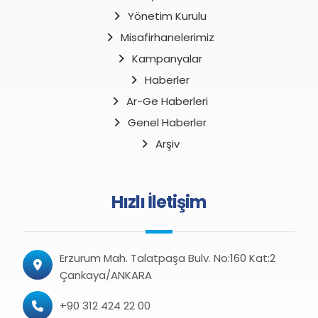
Yönetim Kurulu
Misafirhanelerimiz
Kampanyalar
Haberler
Ar-Ge Haberleri
Genel Haberler
Arşiv
Hızlı İletişim
Erzurum Mah. Talatpaşa Bulv. No:160 Kat:2
Çankaya/ANKARA
+90 312 424 22 00