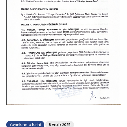
Yayınlanma tarihi
8 Aralık 2025