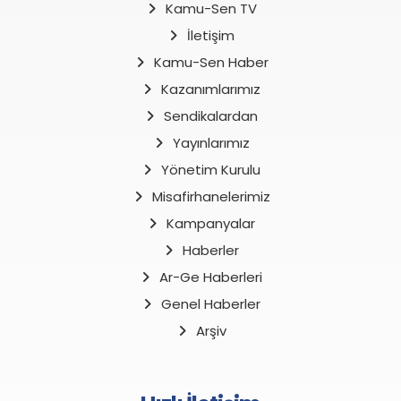
Kamu-Sen TV
İletişim
Kamu-Sen Haber
Kazanımlarımız
Sendikalardan
Yayınlarımız
Yönetim Kurulu
Misafirhanelerimiz
Kampanyalar
Haberler
Ar-Ge Haberleri
Genel Haberler
Arşiv