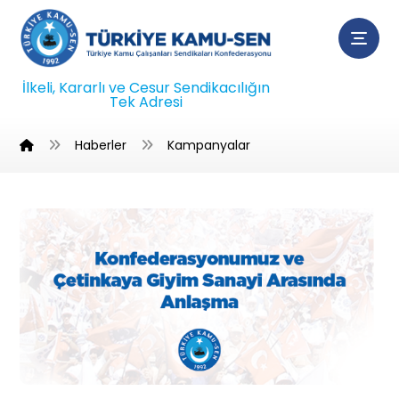
İlkeli, Kararlı ve Cesur Sendikacılığın
Tek Adresi
Haberler
Kampanyalar