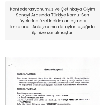
Konfederasyonumuz ve Çetinkaya Giyim
Sanayi Arasında Türkiye Kamu-Sen
üyelerine özel indirim anlaşması
imzalandı. Anlaşmanın detayları aşağıda
ilginize sunulmuştur.