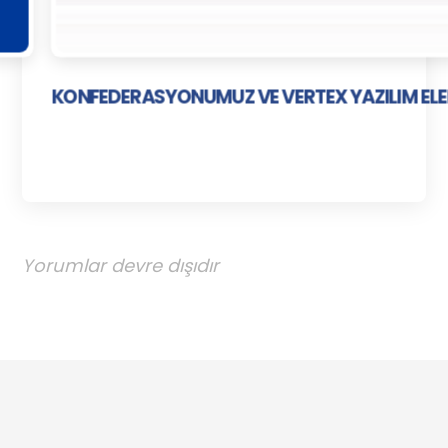
KONFEDERASYONUMUZ VE VERTEX YAZILIM ELE
Yorumlar devre dışıdır